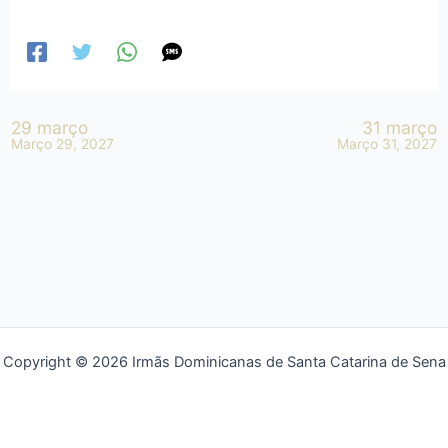
29 março
31 março
Março 29, 2027
Março 31, 2027
Copyright © 2026 Irmãs Dominicanas de Santa Catarina de Sena