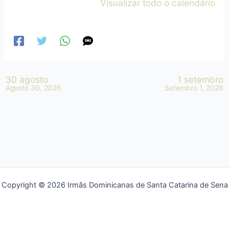
Visualizar todo o calendário
30 agosto
1 setembro
Agosto 30, 2026
Setembro 1, 2026
Copyright © 2026 Irmãs Dominicanas de Santa Catarina de Sena