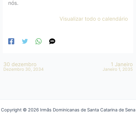
nós.
Visualizar todo o calendário
30 dezembro
1 Janeiro
Dezembro 30, 2034
Janeiro 1, 2035
Copyright © 2026 Irmãs Dominicanas de Santa Catarina de Sena