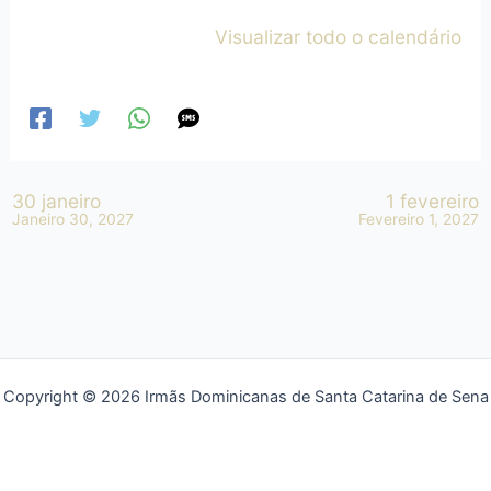
Visualizar todo o calendário
30 janeiro
1 fevereiro
Janeiro 30, 2027
Fevereiro 1, 2027
Copyright © 2026 Irmãs Dominicanas de Santa Catarina de Sena