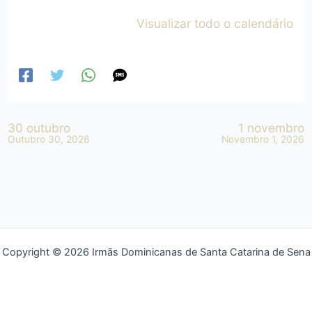
Visualizar todo o calendário
30 outubro
1 novembro
Outubro 30, 2026
Novembro 1, 2026
Copyright © 2026 Irmãs Dominicanas de Santa Catarina de Sena