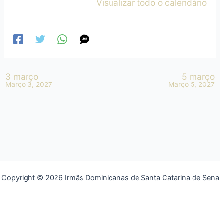
Visualizar todo o calendário
3 março
5 março
Março 3, 2027
Março 5, 2027
Copyright © 2026 Irmãs Dominicanas de Santa Catarina de Sena