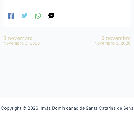
3 novembro
5 novembro
Novembro 3, 2026
Novembro 5, 2026
Copyright © 2026 Irmãs Dominicanas de Santa Catarina de Sena