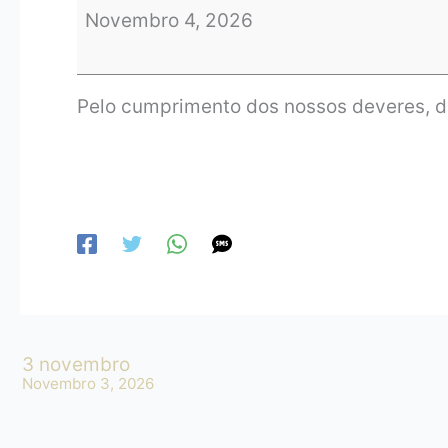
Novembro 4, 2026
Pelo cumprimento dos nossos deveres, d
3 novembro
Novembro 3, 2026