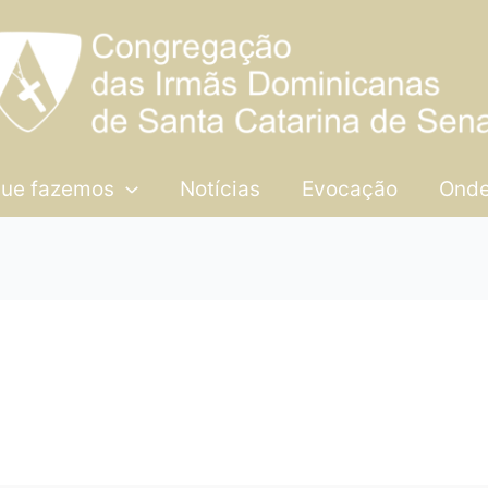
que fazemos
Notícias
Evocação
Onde