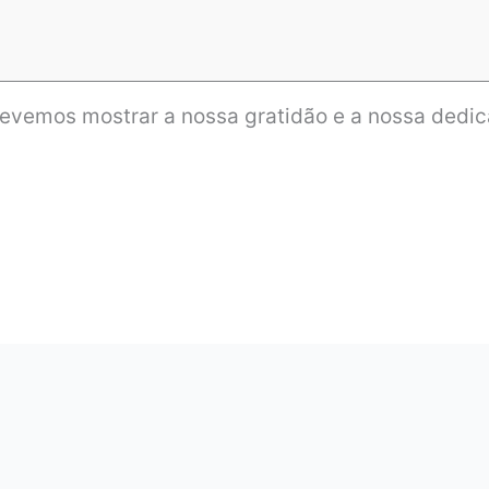
evemos mostrar a nossa gratidão e a nossa dedi