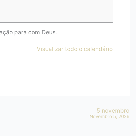
cação para com Deus.
Visualizar todo o calendário
5 novembro
Novembro 5, 2026