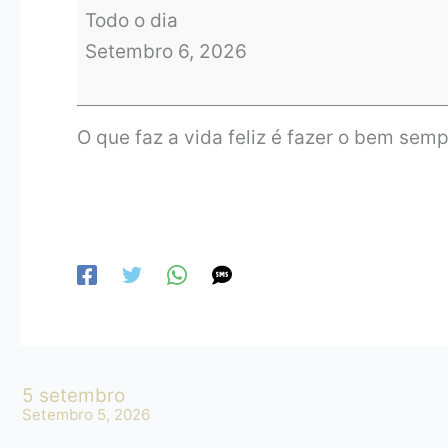
Todo o dia
Setembro 6, 2026
O que faz a vida feliz é fazer o bem semp
5 setembro
Setembro 5, 2026