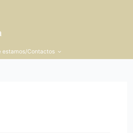
 estamos/Contactos