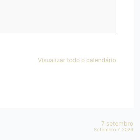
Visualizar todo o calendário
7 setembro
Setembro 7, 2026