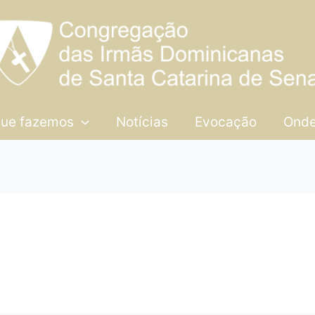
que fazemos
Notícias
Evocação
Onde