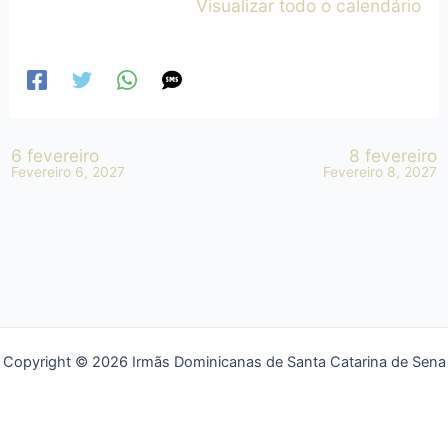
Visualizar todo o calendário
6 fevereiro
8 fevereiro
Fevereiro 6, 2027
Fevereiro 8, 2027
Copyright © 2026 Irmãs Dominicanas de Santa Catarina de Sena