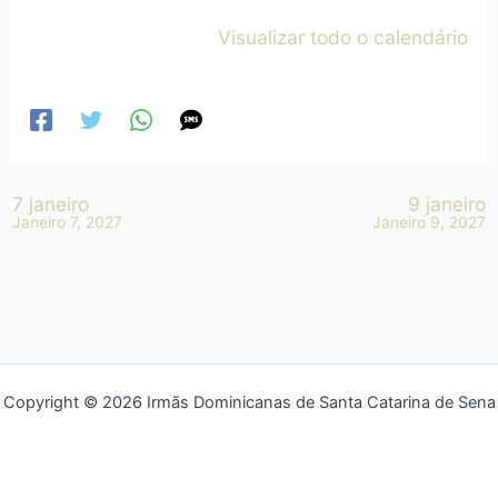
Visualizar todo o calendário
7 janeiro
9 janeiro
Janeiro 7, 2027
Janeiro 9, 2027
Copyright © 2026 Irmãs Dominicanas de Santa Catarina de Sena