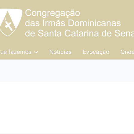
que fazemos
Notícias
Evocação
Onde