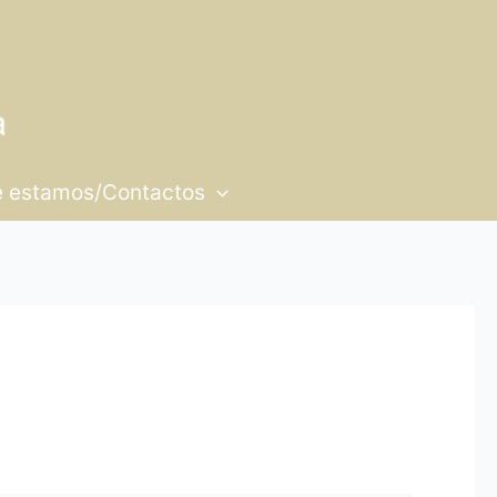
 estamos/Contactos