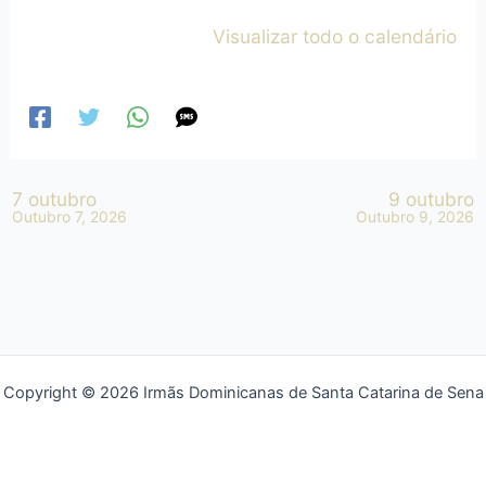
Visualizar todo o calendário
7 outubro
9 outubro
Outubro 7, 2026
Outubro 9, 2026
Copyright © 2026 Irmãs Dominicanas de Santa Catarina de Sena