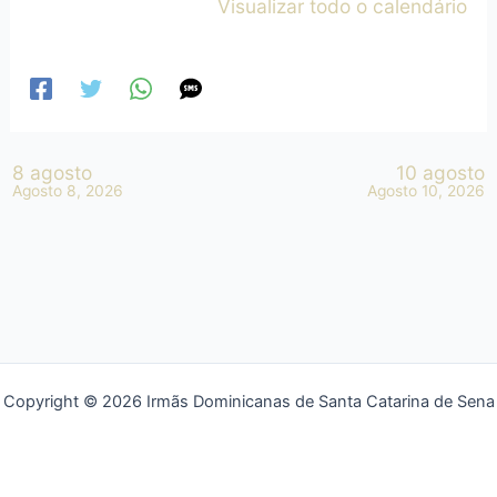
Visualizar todo o calendário
8 agosto
10 agosto
Agosto 8, 2026
Agosto 10, 2026
Copyright © 2026 Irmãs Dominicanas de Santa Catarina de Sena