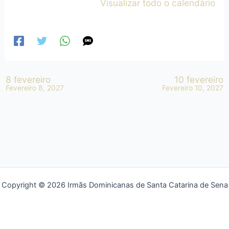
Visualizar todo o calendário
8 fevereiro
10 fevereiro
Fevereiro 8, 2027
Fevereiro 10, 2027
Copyright © 2026 Irmãs Dominicanas de Santa Catarina de Sena