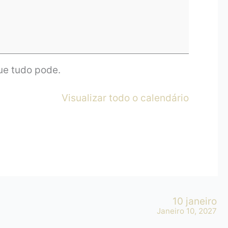
ue tudo pode.
Visualizar todo o calendário
10 janeiro
Janeiro 10, 2027