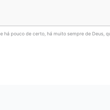
e há pouco de certo, há muito sempre de Deus, q