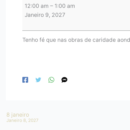
12:00 am
–
1:00 am
Janeiro 9, 2027
Tenho fé que nas obras de caridade aond
8 janeiro
Janeiro 8, 2027