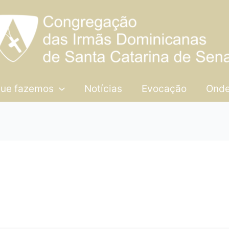
que fazemos
Notícias
Evocação
Onde