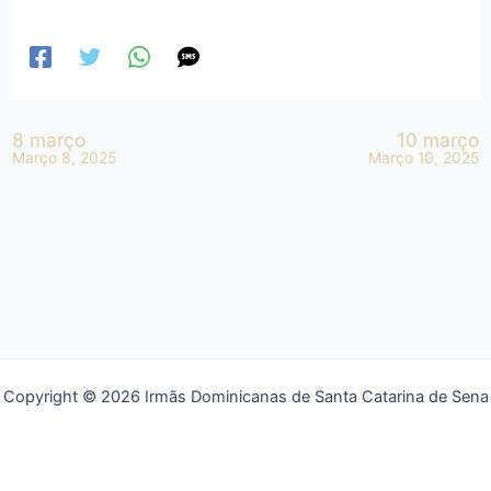
8 março
10 março
Março 8, 2025
Março 10, 2025
Copyright © 2026 Irmãs Dominicanas de Santa Catarina de Sena