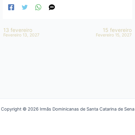
13 fevereiro
15 fevereiro
Fevereiro 13, 2027
Fevereiro 15, 2027
Copyright © 2026 Irmãs Dominicanas de Santa Catarina de Sena