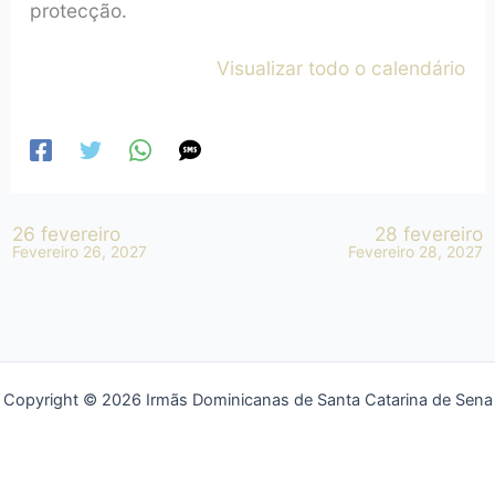
protecção.
Visualizar todo o calendário
26 fevereiro
28 fevereiro
Fevereiro 26, 2027
Fevereiro 28, 2027
Copyright © 2026 Irmãs Dominicanas de Santa Catarina de Sena