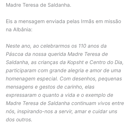
Madre Teresa de Saldanha.
Eis a mensagem enviada pelas Irmãs em missão
na Albânia:
Neste ano, ao celebrarmos os 110 anos da
Páscoa da nossa querida Madre Teresa de
Saldanha, as crianças da Kopsht e Centro do Dia,
participaram com grande alegria e amor de uma
homenagem especial. Com desenhos, pequenas
mensagens e gestos de carinho, elas
expressaram o quanto a vida e o exemplo de
Madre Teresa de Saldanha continuam vivos entre
nós, inspirando-nos a servir, amar e cuidar uns
dos outros.