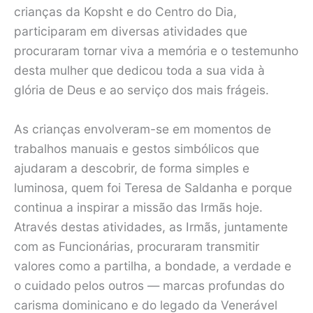
crianças da Kopsht e do Centro do Dia,
participaram em diversas atividades que
procuraram tornar viva a memória e o testemunho
desta mulher que dedicou toda a sua vida à
glória de Deus e ao serviço dos mais frágeis.
As crianças envolveram-se em momentos de
trabalhos manuais e gestos simbólicos que
ajudaram a descobrir, de forma simples e
luminosa, quem foi Teresa de Saldanha e porque
continua a inspirar a missão das Irmãs hoje.
Através destas atividades, as Irmãs, juntamente
com as Funcionárias, procuraram transmitir
valores como a partilha, a bondade, a verdade e
o cuidado pelos outros — marcas profundas do
carisma dominicano e do legado da Venerável