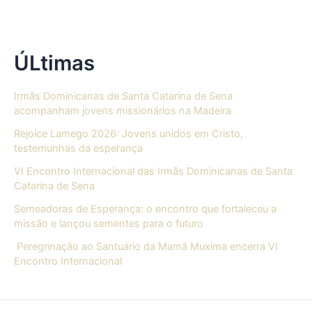
ÚLtimas
Irmãs Dominicanas de Santa Catarina de Sena
acompanham jovens missionários na Madeira
Rejoice Lamego 2026: Jovens unidos em Cristo,
testemunhas da esperança
VI Encontro Internacional das Irmãs Dominicanas de Santa
Catarina de Sena
Semeadoras de Esperança: o encontro que fortaleceu a
missão e lançou sementes para o futuro
Peregrinação ao Santuário da Mamã Muxima encerra VI
Encontro Internacional