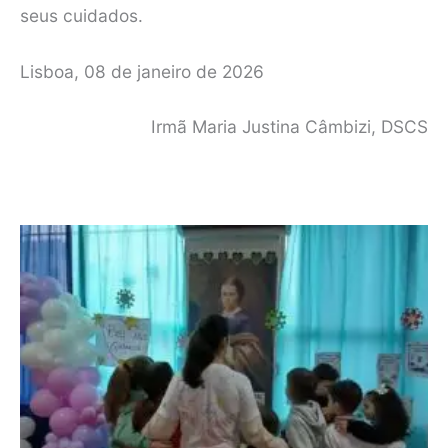
seus cuidados.
Lisboa, 08 de janeiro de 2026
Irmã Maria Justina Câmbizi, DSCS