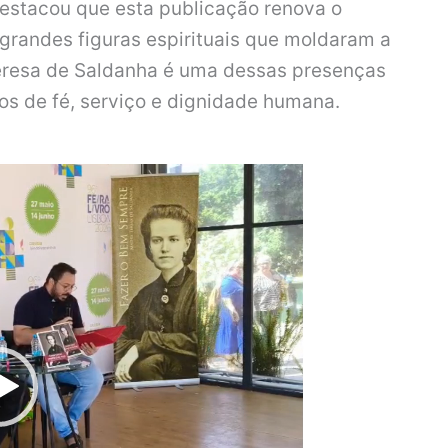
destacou que esta publicação renova o
 grandes figuras espirituais que moldaram a
 Teresa de Saldanha é uma dessas presenças
hos de fé, serviço e dignidade humana.