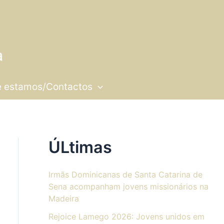
 estamos/Contactos
ÚLtimas
Irmãs Dominicanas de Santa Catarina de
Sena acompanham jovens missionários na
Madeira
Rejoice Lamego 2026: Jovens unidos em