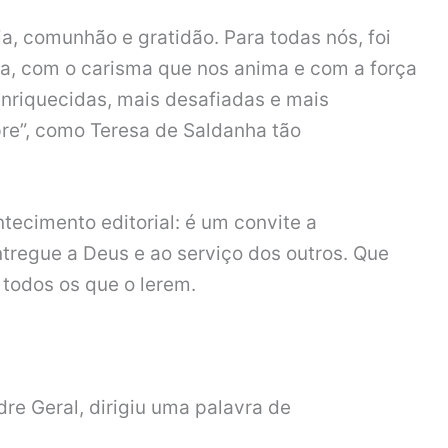
ia, comunhão e gratidão. Para todas nós, foi
a, com o carisma que nos anima e com a força
nriquecidas, mais desafiadas e mais
re”, como Teresa de Saldanha tão
tecimento editorial: é um convite a
tregue a Deus e ao serviço dos outros. Que
 todos os que o lerem.
re Geral, dirigiu uma palavra de