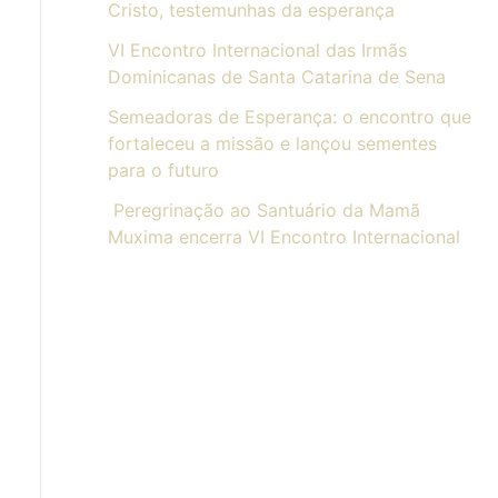
Cristo, testemunhas da esperança
VI Encontro Internacional das Irmãs
Dominicanas de Santa Catarina de Sena
Semeadoras de Esperança: o encontro que
fortaleceu a missão e lançou sementes
para o futuro
Peregrinação ao Santuário da Mamã
Muxima encerra VI Encontro Internacional