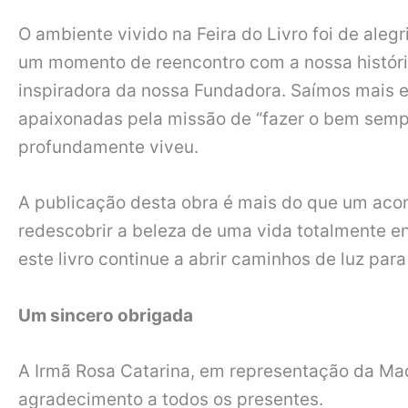
O ambiente vivido na Feira do Livro foi de alegr
um momento de reencontro com a nossa históri
inspiradora da nossa Fundadora. Saímos mais e
apaixonadas pela missão de “fazer o bem semp
profundamente viveu.
A publicação desta obra é mais do que um acon
redescobrir a beleza de uma vida totalmente en
este livro continue a abrir caminhos de luz para
Um sincero obrigada
A Irmã Rosa Catarina, em representação da Mad
agradecimento a todos os presentes.