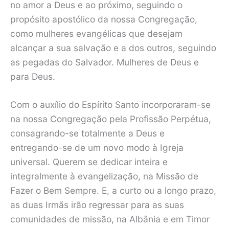
no amor a Deus e ao próximo, seguindo o
propósito apostólico da nossa Congregação,
como mulheres evangélicas que desejam
alcançar a sua salvação e a dos outros, seguindo
as pegadas do Salvador. Mulheres de Deus e
para Deus.
Com o auxílio do Espírito Santo incorporaram-se
na nossa Congregação pela Profissão Perpétua,
consagrando-se totalmente a Deus e
entregando-se de um novo modo à Igreja
universal. Querem se dedicar inteira e
integralmente à evangelização, na Missão de
Fazer o Bem Sempre. E, a curto ou a longo prazo,
as duas Irmãs irão regressar para as suas
comunidades de missão, na Albânia e em Timor