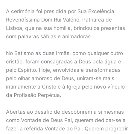
A cerimónia foi presidida por Sua Excelência
Revendíssima Dom Rui Valério, Patriarca de
Lisboa, que na sua homilia, brindou os presentes
com palavras sábias e animadoras.
No Batismo as duas Irmãs, como qualquer outro
cristão, foram consagradas a Deus pela água e
pelo Espírito. Hoje, envolvidas e transformadas
pelo olhar amoroso de Deus, uniram-se mais
intimamente a Cristo e à Igreja pelo novo vínculo
da Profissão Perpétua.
Abertas ao desafio de descobrirem a si mesmas
como Vontade de Deus Pai, querem dedicar-se a
fazer a referida Vontade do Pai. Querem progredir