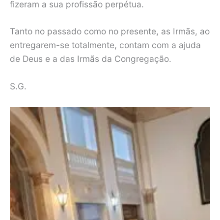
fizeram a sua profissão perpétua.
Tanto no passado como no presente, as Irmãs, ao
entregarem-se totalmente, contam com a ajuda
de Deus e a das Irmãs da Congregação.
S.G.