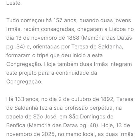
Leste.
Tudo começou há 157 anos, quando duas jovens
Irmãs, recém consagradas, chegaram a Lisboa no
dia 13 de novembro de 1868 (Memória das Datas
pg. 34) e, orientadas por Teresa de Saldanha,
formaram o tripé que deu início a esta
Congregação. Hoje também duas Irmãs integram
este projeto para a continuidade da
Congregação.
Há 133 anos, no dia 2 de outubro de 1892, Teresa
de Saldanha fez a sua profissão perpétua, na
capela de São José, em São Domingos de
Benfica (Memória das Datas pg. 48). Hoje, 13 de
novembro de 2025, no memo local, as duas Irmãs