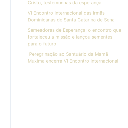
Cristo, testemunhas da esperança
VI Encontro Internacional das Irmãs
Dominicanas de Santa Catarina de Sena
Semeadoras de Esperança: o encontro que
fortaleceu a missão e lançou sementes
para o futuro
Peregrinação ao Santuário da Mamã
Muxima encerra VI Encontro Internacional