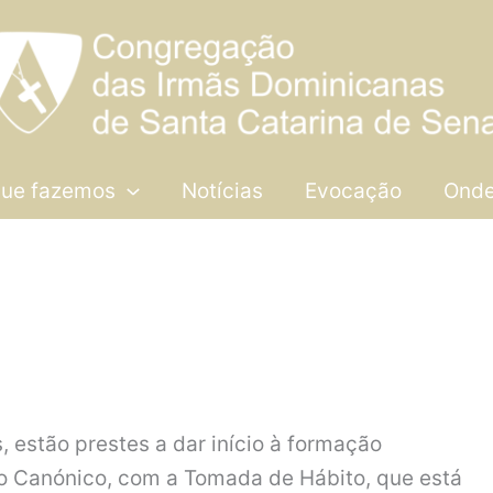
que fazemos
Notícias
Evocação
Onde
, estão prestes a dar início à formação
no Canónico, com a Tomada de Hábito, que está