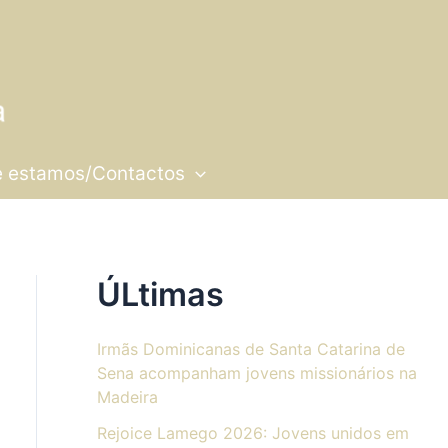
 estamos/Contactos
ÚLtimas
Irmãs Dominicanas de Santa Catarina de
Sena acompanham jovens missionários na
Madeira
Rejoice Lamego 2026: Jovens unidos em