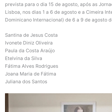
prevista para o dia 15 de agosto, após as Jor
Lisboa, nos dias 1 a 6 de agosto e a Cimeira I
Dominicano Internacional) de 6 a 9 de agosto 
Santina de Jesus Costa
Ivonete Diniz Oliveira
Paula da Costa Araújo
Etelvina da Silva
Fátima Alves Rodrigues
Joana Maria de Fátima
Juliana dos Santos