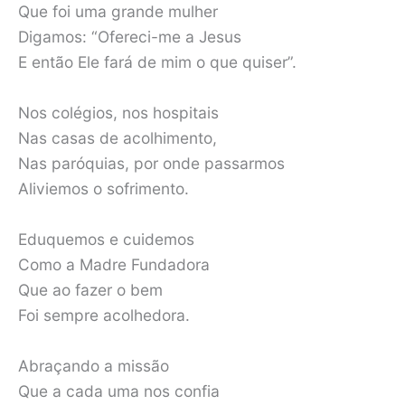
Que foi uma grande mulher
Digamos: “Ofereci-me a Jesus
E então Ele fará de mim o que quiser”.
Nos colégios, nos hospitais
Nas casas de acolhimento,
Nas paróquias, por onde passarmos
Aliviemos o sofrimento.
Eduquemos e cuidemos
Como a Madre Fundadora
Que ao fazer o bem
Foi sempre acolhedora.
Abraçando a missão
Que a cada uma nos confia