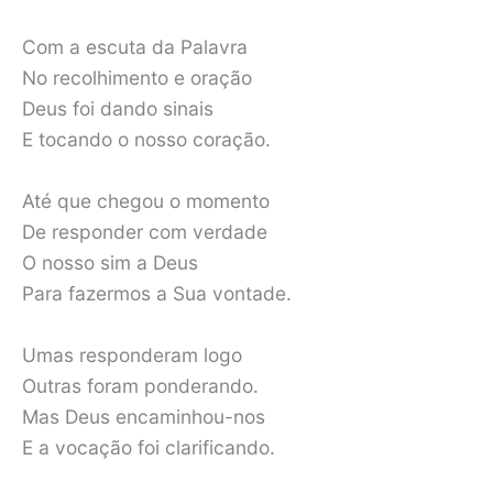
Com a escuta da Palavra
No recolhimento e oração
Deus foi dando sinais
E tocando o nosso coração.
Até que chegou o momento
De responder com verdade
O nosso sim a Deus
Para fazermos a Sua vontade.
Umas responderam logo
Outras foram ponderando.
Mas Deus encaminhou-nos
E a vocação foi clarificando.