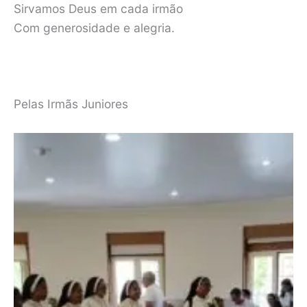
Sirvamos Deus em cada irmão
Com generosidade e alegria.
Pelas Irmãs Juniores