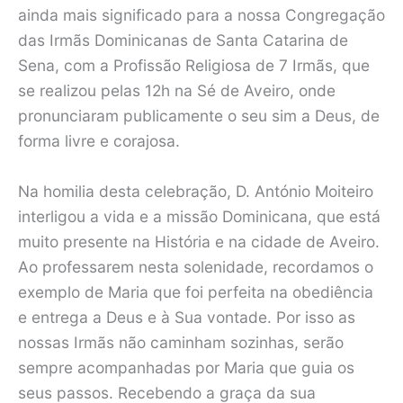
ainda mais significado para a nossa Congregação
das Irmãs Dominicanas de Santa Catarina de
Sena, com a Profissão Religiosa de 7 Irmãs, que
se realizou pelas 12h na Sé de Aveiro, onde
pronunciaram publicamente o seu sim a Deus, de
forma livre e corajosa.
Na homilia desta celebração, D. António Moiteiro
interligou a vida e a missão Dominicana, que está
muito presente na História e na cidade de Aveiro.
Ao professarem nesta solenidade, recordamos o
exemplo de Maria que foi perfeita na obediência
e entrega a Deus e à Sua vontade. Por isso as
nossas Irmãs não caminham sozinhas, serão
sempre acompanhadas por Maria que guia os
seus passos. Recebendo a graça da sua