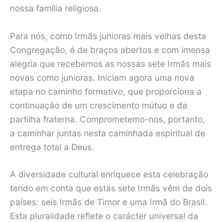
nossa família religiosa.
Para nós, como Irmãs junioras mais velhas desta
Congregação, é de braços abertos e com imensa
alegria que recebemos as nossas sete Irmãs mais
novas como junioras. Iniciam agora uma nova
etapa no caminho formativo, que proporciona a
continuação de um crescimento mútuo e da
partilha fraterna. Comprometemo-nos, portanto,
a caminhar juntas nesta caminhada espiritual de
entrega total a Deus.
A diversidade cultural enriquece esta celebração
tendo em conta que estas sete Irmãs vêm de dois
países: seis Irmãs de Timor e uma Irmã do Brasil.
Esta pluralidade reflete o carácter universal da