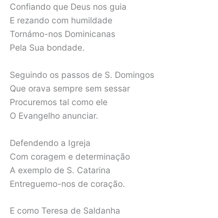
Confiando que Deus nos guia
E rezando com humildade
Tornámo-nos Dominicanas
Pela Sua bondade.
Seguindo os passos de S. Domingos
Que orava sempre sem sessar
Procuremos tal como ele
O Evangelho anunciar.
Defendendo a Igreja
Com coragem e determinação
A exemplo de S. Catarina
Entreguemo-nos de coração.
E como Teresa de Saldanha