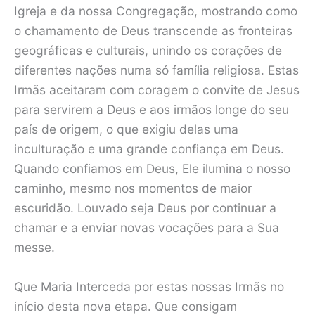
Igreja e da nossa Congregação, mostrando como
o chamamento de Deus transcende as fronteiras
geográficas e culturais, unindo os corações de
diferentes nações numa só família religiosa. Estas
Irmãs aceitaram com coragem o convite de Jesus
para servirem a Deus e aos irmãos longe do seu
país de origem, o que exigiu delas uma
inculturação e uma grande confiança em Deus.
Quando confiamos em Deus, Ele ilumina o nosso
caminho, mesmo nos momentos de maior
escuridão. Louvado seja Deus por continuar a
chamar e a enviar novas vocações para a Sua
messe.
Que Maria Interceda por estas nossas Irmãs no
início desta nova etapa. Que consigam