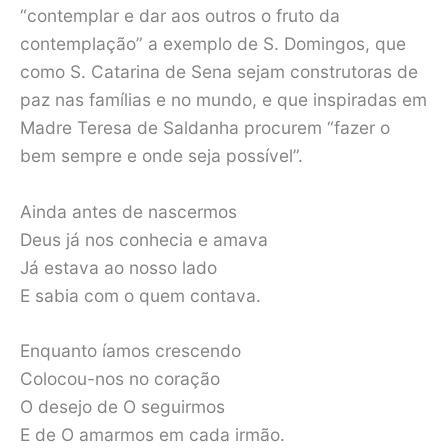
“contemplar e dar aos outros o fruto da
contemplação” a exemplo de S. Domingos, que
como S. Catarina de Sena sejam construtoras de
paz nas famílias e no mundo, e que inspiradas em
Madre Teresa de Saldanha procurem “fazer o
bem sempre e onde seja possível”.
Ainda antes de nascermos
Deus já nos conhecia e amava
Já estava ao nosso lado
E sabia com o quem contava.
Enquanto íamos crescendo
Colocou-nos no coração
O desejo de O seguirmos
E de O amarmos em cada irmão.