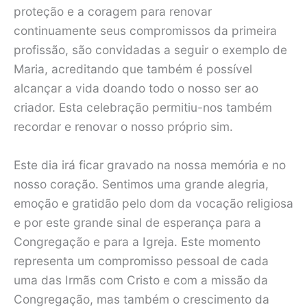
proteção e a coragem para renovar
continuamente seus compromissos da primeira
profissão, são convidadas a seguir o exemplo de
Maria, acreditando que também é possível
alcançar a vida doando todo o nosso ser ao
criador. Esta celebração permitiu-nos também
recordar e renovar o nosso próprio sim.
Este dia irá ficar gravado na nossa memória e no
nosso coração. Sentimos uma grande alegria,
emoção e gratidão pelo dom da vocação religiosa
e por este grande sinal de esperança para a
Congregação e para a Igreja. Este momento
representa um compromisso pessoal de cada
uma das Irmãs com Cristo e com a missão da
Congregação, mas também o crescimento da