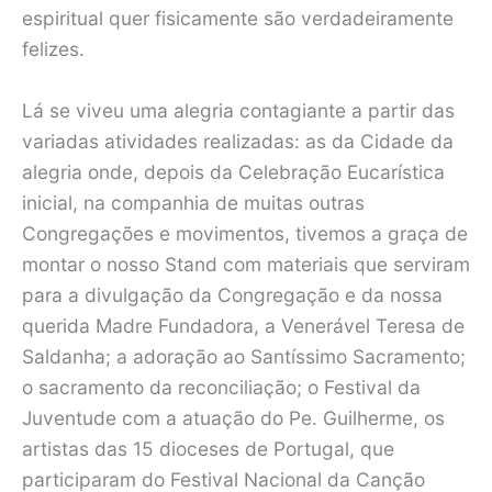
espiritual quer fisicamente são verdadeiramente
felizes.
Lá se viveu uma alegria contagiante a partir das
variadas atividades realizadas: as da Cidade da
alegria onde, depois da Celebração Eucarística
inicial, na companhia de muitas outras
Congregações e movimentos, tivemos a graça de
montar o nosso Stand com materiais que serviram
para a divulgação da Congregação e da nossa
querida Madre Fundadora, a Venerável Teresa de
Saldanha; a adoração ao Santíssimo Sacramento;
o sacramento da reconciliação; o Festival da
Juventude com a atuação do Pe. Guilherme, os
artistas das 15 dioceses de Portugal, que
participaram do Festival Nacional da Canção