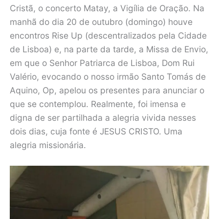
Cristã, o concerto Matay, a Vigília de Oração. Na
manhã do dia 20 de outubro (domingo) houve
encontros Rise Up (descentralizados pela Cidade
de Lisboa) e, na parte da tarde, a Missa de Envio,
em que o Senhor Patriarca de Lisboa, Dom Rui
Valério, evocando o nosso irmão Santo Tomás de
Aquino, Op, apelou os presentes para anunciar o
que se contemplou. Realmente, foi imensa e
digna de ser partilhada a alegria vivida nesses
dois dias, cuja fonte é JESUS CRISTO. Uma
alegria missionária.