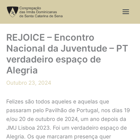
Skip
to
content
REJOICE – Encontro
Nacional da Juventude – PT
verdadeiro espaço de
Alegria
Outubro 23, 2024
Felizes são todos aqueles e aquelas que
passaram pelo Pavilhão de Portugal, nos dias 19
e/ou 20 de outubro de 2024, um ano depois da
JMJ Lisboa 2023. Foi um verdadeiro espaço de
Alegria. Os que marcaram presença quer