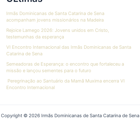
Irmãs Dominicanas de Santa Catarina de Sena
acompanham jovens missionários na Madeira
Rejoice Lamego 2026: Jovens unidos em Cristo,
testemunhas da esperança
VI Encontro Internacional das Irmãs Dominicanas de Santa
Catarina de Sena
Semeadoras de Esperança: o encontro que fortaleceu a
missão e lançou sementes para o futuro
Peregrinação ao Santuário da Mamã Muxima encerra VI
Encontro Internacional
Copyright © 2026 Irmãs Dominicanas de Santa Catarina de Sena