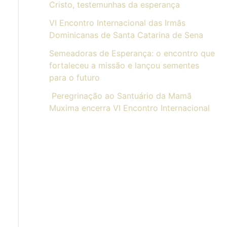
Cristo, testemunhas da esperança
VI Encontro Internacional das Irmãs
Dominicanas de Santa Catarina de Sena
Semeadoras de Esperança: o encontro que
fortaleceu a missão e lançou sementes
para o futuro
Peregrinação ao Santuário da Mamã
Muxima encerra VI Encontro Internacional