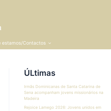
 estamos/Contactos
ÚLtimas
Irmãs Dominicanas de Santa Catarina de
Sena acompanham jovens missionários na
Madeira
Rejoice Lamego 2026: Jovens unidos em