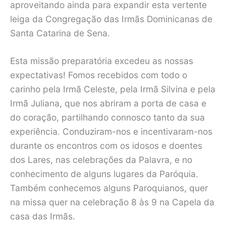
aproveitando ainda para expandir esta vertente
leiga da Congregação das Irmãs Dominicanas de
Santa Catarina de Sena.
Esta missão preparatória excedeu as nossas
expectativas! Fomos recebidos com todo o
carinho pela Irmã Celeste, pela Irmã Silvina e pela
Irmã Juliana, que nos abriram a porta de casa e
do coração, partilhando connosco tanto da sua
experiência. Conduziram-nos e incentivaram-nos
durante os encontros com os idosos e doentes
dos Lares, nas celebrações da Palavra, e no
conhecimento de alguns lugares da Paróquia.
Também conhecemos alguns Paroquianos, quer
na missa quer na celebração 8 às 9 na Capela da
casa das Irmãs.