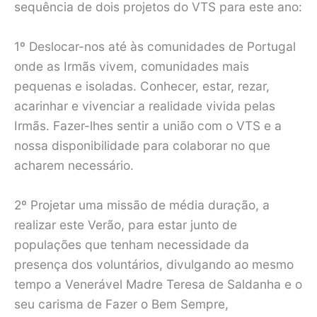
sequência de dois projetos do VTS para este ano:
1º Deslocar-nos até às comunidades de Portugal
onde as Irmãs vivem, comunidades mais
pequenas e isoladas. Conhecer, estar, rezar,
acarinhar e vivenciar a realidade vivida pelas
Irmãs. Fazer-lhes sentir a união com o VTS e a
nossa disponibilidade para colaborar no que
acharem necessário.
2º Projetar uma missão de média duração, a
realizar este Verão, para estar junto de
populações que tenham necessidade da
presença dos voluntários, divulgando ao mesmo
tempo a Venerável Madre Teresa de Saldanha e o
seu carisma de Fazer o Bem Sempre,