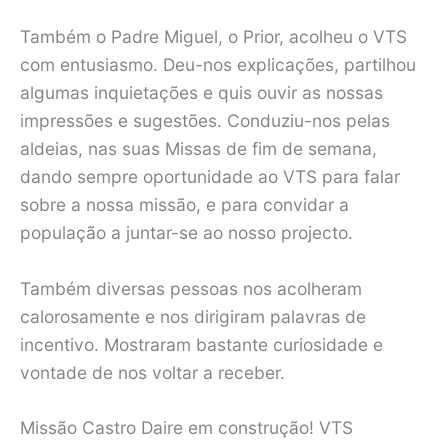
Também o Padre Miguel, o Prior, acolheu o VTS
com entusiasmo. Deu-nos explicações, partilhou
algumas inquietações e quis ouvir as nossas
impressões e sugestões. Conduziu-nos pelas
aldeias, nas suas Missas de fim de semana,
dando sempre oportunidade ao VTS para falar
sobre a nossa missão, e para convidar a
população a juntar-se ao nosso projecto.
Também diversas pessoas nos acolheram
calorosamente e nos dirigiram palavras de
incentivo. Mostraram bastante curiosidade e
vontade de nos voltar a receber.
Missão Castro Daire em construção! VTS