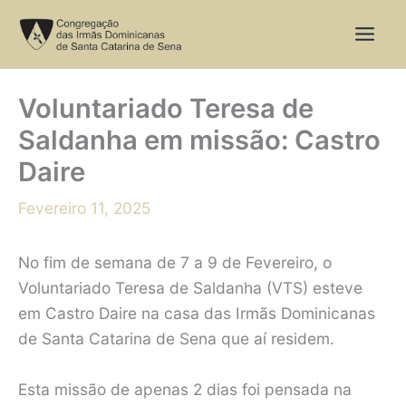
Skip
to
content
Voluntariado Teresa de
Saldanha em missão: Castro
Daire
Fevereiro 11, 2025
No fim de semana de 7 a 9 de Fevereiro, o
Voluntariado Teresa de Saldanha (VTS) esteve
em Castro Daire na casa das Irmãs Dominicanas
de Santa Catarina de Sena que aí residem.
Esta missão de apenas 2 dias foi pensada na