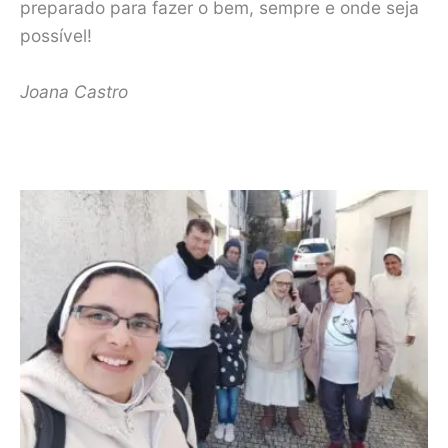
preparado para fazer o bem, sempre e onde seja
possível!
Joana Castro