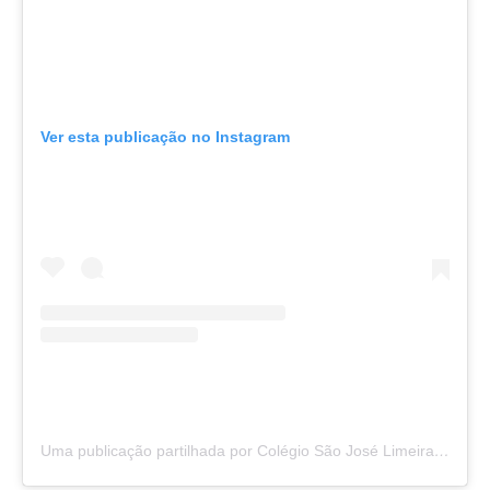
Ver esta publicação no Instagram
Uma publicação partilhada por Colégio São José Limeira (@saojoselimeira)