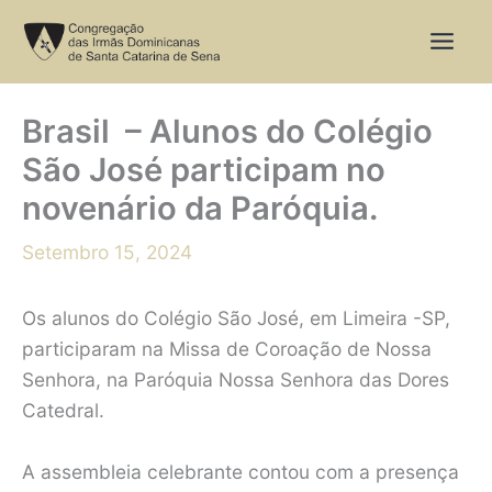
Skip
to
content
Brasil – Alunos do Colégio
São José participam no
novenário da Paróquia.
Setembro 15, 2024
Os alunos do Colégio São José, em Limeira -SP,
participaram na Missa de Coroação de Nossa
Senhora, na Paróquia Nossa Senhora das Dores
Catedral.
A assembleia celebrante contou com a presença