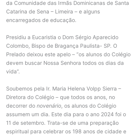
da Comunidade das Irmãs Dominicanas de Santa
Catarina de Sena – Limeira – e alguns
encarregados de educação.
Presidiu a Eucaristia o Dom Sérgio Aparecido
Colombo, Bispo de Bragança Paulista- SP. O
Prelado deixou este apelo – “os alunos do Colégio
devem buscar Nossa Senhora todos os dias da
vida”.
Soubemos pela Ir. Maria Helena Volpp Sierra –
Diretora do Colégio – que todos os anos, no
decorrer do
novenário
, os alunos do Colégio
assumem um dia. Este dia para o ano 2024 foi o
11 de setembro. Trata-se de uma preparação
espiritual para celebrar os 198 anos de cidade e