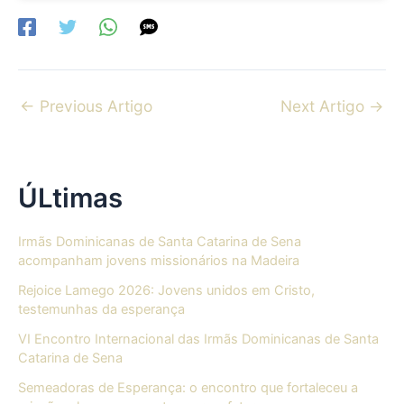
←
Previous Artigo
Next Artigo
→
ÚLtimas
Irmãs Dominicanas de Santa Catarina de Sena
acompanham jovens missionários na Madeira
Rejoice Lamego 2026: Jovens unidos em Cristo,
testemunhas da esperança
VI Encontro Internacional das Irmãs Dominicanas de Santa
Catarina de Sena
Semeadoras de Esperança: o encontro que fortaleceu a