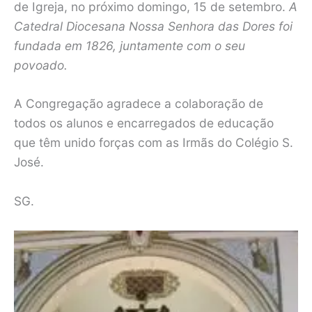
de Igreja, no próximo domingo, 15 de setembro.
A
Catedral Diocesana Nossa Senhora das Dores foi
fundada em 1826, juntamente com o seu
povoado.
A Congregação agradece a colaboração de
todos os alunos e encarregados de educação
que têm unido forças com as Irmãs do Colégio S.
José.
SG.