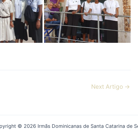
Next Artigo
→
pyright © 2026 Irmãs Dominicanas de Santa Catarina de S