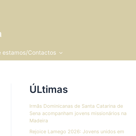
 estamos/Contactos
ÚLtimas
Irmãs Dominicanas de Santa Catarina de
Sena acompanham jovens missionários na
Madeira
Rejoice Lamego 2026: Jovens unidos em