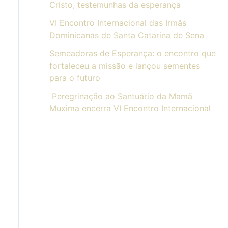
Cristo, testemunhas da esperança
VI Encontro Internacional das Irmãs
Dominicanas de Santa Catarina de Sena
Semeadoras de Esperança: o encontro que
fortaleceu a missão e lançou sementes
para o futuro
Peregrinação ao Santuário da Mamã
Muxima encerra VI Encontro Internacional