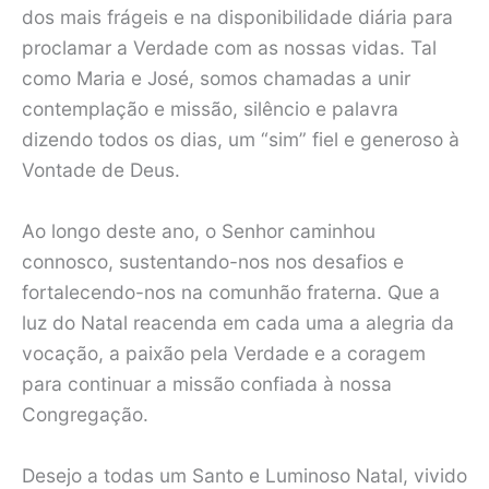
dos mais frágeis e na disponibilidade diária para
proclamar a Verdade com as nossas vidas. Tal
como Maria e José, somos chamadas a unir
contemplação e missão, silêncio e palavra
dizendo todos os dias, um “sim” fiel e generoso à
Vontade de Deus.
Ao longo deste ano, o Senhor caminhou
connosco, sustentando-nos nos desafios e
fortalecendo-nos na comunhão fraterna. Que a
luz do Natal reacenda em cada uma a alegria da
vocação, a paixão pela Verdade e a coragem
para continuar a missão confiada à nossa
Congregação.
Desejo a todas um Santo e Luminoso Natal, vivido