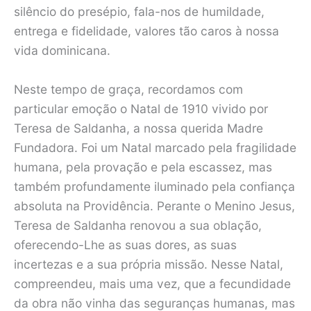
silêncio do presépio, fala-nos de humildade,
entrega e fidelidade, valores tão caros à nossa
vida dominicana.
Neste tempo de graça, recordamos com
particular emoção o Natal de 1910 vivido por
Teresa de Saldanha, a nossa querida Madre
Fundadora. Foi um Natal marcado pela fragilidade
humana, pela provação e pela escassez, mas
também profundamente iluminado pela confiança
absoluta na Providência. Perante o Menino Jesus,
Teresa de Saldanha renovou a sua oblação,
oferecendo-Lhe as suas dores, as suas
incertezas e a sua própria missão. Nesse Natal,
compreendeu, mais uma vez, que a fecundidade
da obra não vinha das seguranças humanas, mas