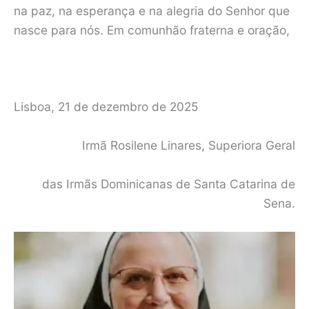
na paz, na esperança e na alegria do Senhor que
nasce para nós. Em comunhão fraterna e oração,
Lisboa, 21 de dezembro de 2025
Irmã Rosilene Linares, Superiora Geral
das Irmãs Dominicanas de Santa Catarina de
Sena.