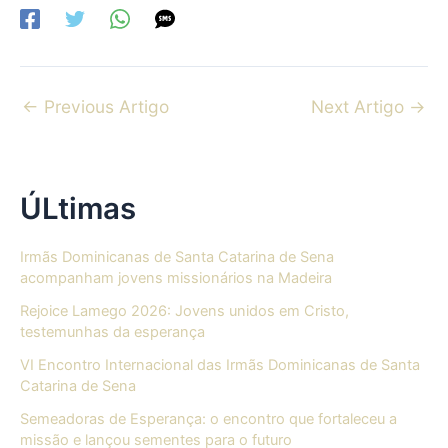
←
Previous Artigo
Next Artigo
→
ÚLtimas
Irmãs Dominicanas de Santa Catarina de Sena
acompanham jovens missionários na Madeira
Rejoice Lamego 2026: Jovens unidos em Cristo,
testemunhas da esperança
VI Encontro Internacional das Irmãs Dominicanas de Santa
Catarina de Sena
Semeadoras de Esperança: o encontro que fortaleceu a
missão e lançou sementes para o futuro