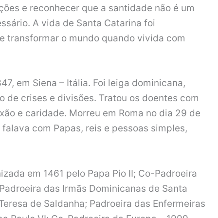
ações e reconhecer que a santidade não é um
ssário. A vida de Santa Catarina foi
e transformar o mundo quando vivida com
, em Siena – Itália. Foi leiga dominicana,
o de crises e divisões. Tratou os doentes com
ixão e caridade. Morreu em Roma no dia 29 de
 falava com Papas, reis e pessoas simples,
izada em 1461 pelo Papa Pio II; Co-Padroeira
; Padroeira das Irmãs Dominicanas de Santa
Teresa de Saldanha; Padroeira das Enfermeiras