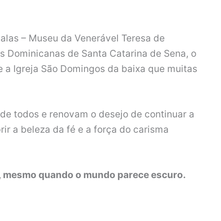
Salas – Museu da Venerável Teresa de
 Dominicanas de Santa Catarina de Sena, o
e a Igreja São Domingos da baixa que muitas
de todos e renovam o desejo de continuar a
r a beleza da fé e a força do carisma
uz, mesmo quando o mundo parece escuro.