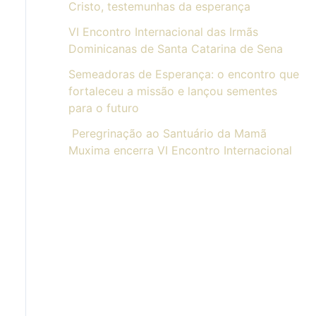
Cristo, testemunhas da esperança
VI Encontro Internacional das Irmãs
Dominicanas de Santa Catarina de Sena
Semeadoras de Esperança: o encontro que
fortaleceu a missão e lançou sementes
para o futuro
Peregrinação ao Santuário da Mamã
Muxima encerra VI Encontro Internacional