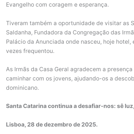
Evangelho com coragem e esperança.
Tiveram também a oportunidade de visitar as 
Saldanha, Fundadora da Congregação das Irmãs
Palácio da Anunciada onde nasceu, hoje hotel, 
vezes frequentou.
As Irmãs da Casa Geral agradecem a presença 
caminhar com os jovens, ajudando-os a descobri
dominicano.
Santa Catarina continua a desafiar-nos: sê l
Lisboa, 28 de dezembro de 2025.