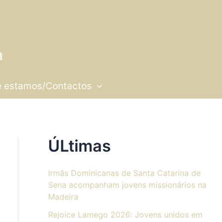
 estamos/Contactos
ÚLtimas
Irmãs Dominicanas de Santa Catarina de
Sena acompanham jovens missionários na
Madeira
Rejoice Lamego 2026: Jovens unidos em