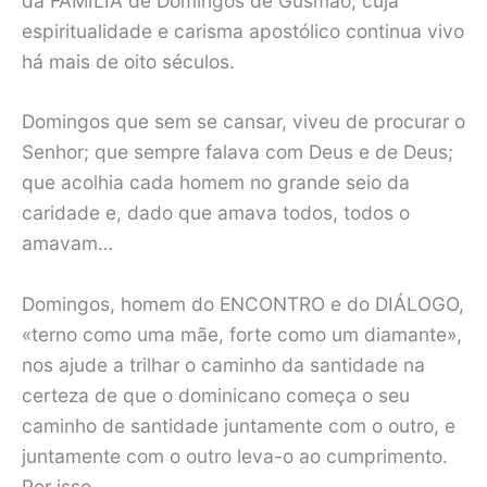
da FAMÍLIA de Domingos de Gusmão, cuja
espiritualidade e carisma apostólico continua vivo
há mais de oito séculos.
Domingos que sem se cansar, viveu de procurar o
Senhor; que sempre falava com Deus e de Deus;
que acolhia cada homem no grande seio da
caridade e, dado que amava todos, todos o
amavam…
Domingos, homem do ENCONTRO e do DIÁLOGO,
«terno como uma mãe, forte como um diamante»,
nos ajude a trilhar o caminho da santidade na
certeza de que o dominicano começa o seu
caminho de santidade juntamente com o outro, e
juntamente com o outro leva-o ao cumprimento.
Por isso,