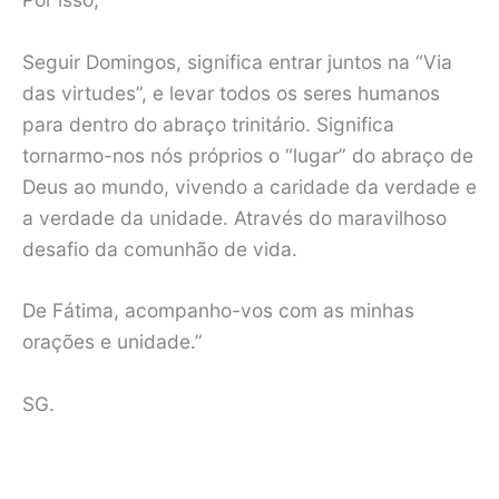
Seguir Domingos, significa entrar juntos na “Via
das virtudes”, e levar todos os seres humanos
para dentro do abraço trinitário. Significa
tornarmo-nos nós próprios o “lugar” do abraço de
Deus ao mundo, vivendo a caridade da verdade e
a verdade da unidade. Através do maravilhoso
desafio da comunhão de vida.
De Fátima, acompanho-vos com as minhas
orações e unidade.”
SG.