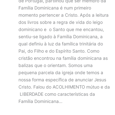
de Portugal, partilhou que ser membro da
Família Dominicana é num primeiro
momento pertencer a Cristo. Após a leitura
dos livros sobre a regra de vida do leigo
dominicano e o Santo que me encantou,
sentiu-se ligado à Família Dominicana, a
qual definiu à luz da famílica trinitária do
Pai, do Filho e do Espírito Santo. Como
cristão encontrou na família dominicana as
balizas que o orientam. Somos uma
pequena parcela da igreja onde temos a
nossa forma específica de anunciar Jesus
Cristo. Falou do ACOLHIMENTO mútuo e da
LIBERDADE como características da
Família Dominicana…