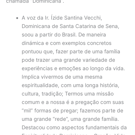
chamada “Dominicana”.
A voz da Ir. Ízide Santina Vecchi,
Dominicana de Santa Catarina de Sena,
soou a partir do Brasil. De maneira
dinámica e com exemplos concretos
pontuou que, fazer parte de uma família
pode trazer uma grande variedade de
experiências e emoções ao longo da vida.
Implica vivermos de uma mesma
espiritualidade, com uma longa história,
cultura, tradição; Termos uma missão
comum e a nossa é a pregação com suas
“mil” formas de pregar; fazemos parte de
uma grande “rede”, uma grande família.
Destacou como aspectos fundamentais da