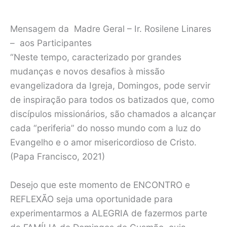
Mensagem da Madre Geral – Ir. Rosilene Linares
– aos Participantes
“Neste tempo, caracterizado por grandes
mudanças e novos desafios à missão
evangelizadora da Igreja, Domingos, pode servir
de inspiração para todos os batizados que, como
discípulos missionários, são chamados a alcançar
cada “periferia” do nosso mundo com a luz do
Evangelho e o amor misericordioso de Cristo.
(Papa Francisco, 2021)
Desejo que este momento de ENCONTRO e
REFLEXÃO seja uma oportunidade para
experimentarmos a ALEGRIA de fazermos parte