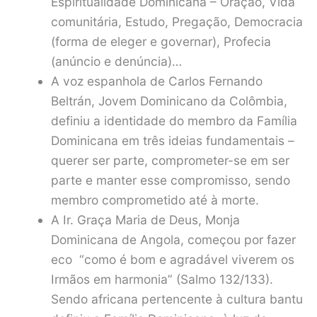
Espiritualidade Dominicana – Oração, Vida
comunitária, Estudo, Pregação, Democracia
(forma de eleger e governar), Profecia
(anúncio e denúncia)…
A voz espanhola de Carlos Fernando
Beltrán, Jovem Dominicano da Colômbia,
definiu a identidade do membro da Família
Dominicana em três ideias fundamentais –
querer ser parte, comprometer-se em ser
parte e manter esse compromisso, sendo
membro comprometido até à morte.
A Ir. Graça Maria de Deus, Monja
Dominicana de Angola, começou por fazer
eco “como é bom e agradável viverem os
Irmãos em harmonia” (Salmo 132/133).
Sendo africana pertencente à cultura bantu