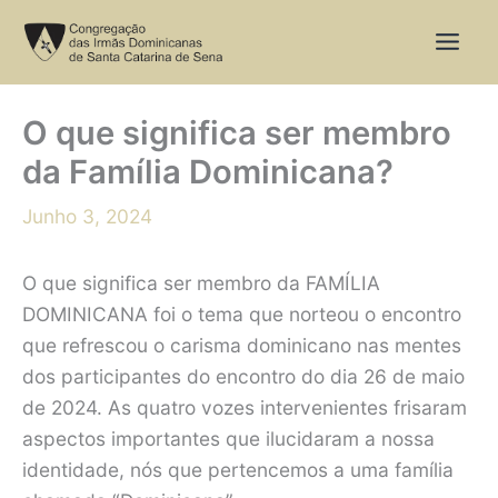
Skip
to
content
O que significa ser membro
da Família Dominicana?
Junho 3, 2024
O que significa ser membro da FAMÍLIA
DOMINICANA foi o tema que norteou o encontro
que refrescou o carisma dominicano nas mentes
dos participantes do encontro do dia 26 de maio
de 2024. As quatro vozes intervenientes frisaram
aspectos importantes que ilucidaram a nossa
identidade, nós que pertencemos a uma família