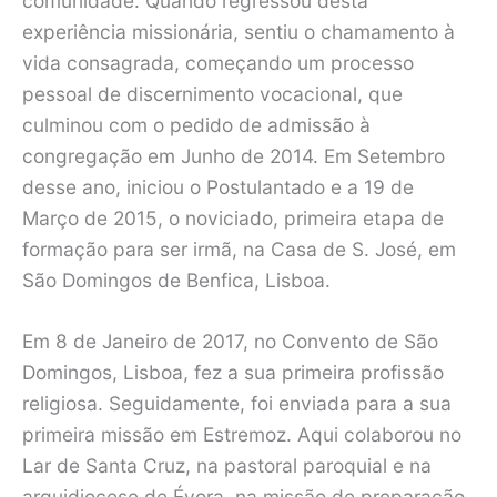
comunidade. Quando regressou desta
experiência missionária, sentiu o chamamento à
vida consagrada, começando um processo
pessoal de discernimento vocacional, que
culminou com o pedido de admissão à
congregação em Junho de 2014. Em Setembro
desse ano, iniciou o Postulantado e a 19 de
Março de 2015, o noviciado, primeira etapa de
formação para ser irmã, na Casa de S. José, em
São Domingos de Benfica, Lisboa.
Em 8 de Janeiro de 2017, no Convento de São
Domingos, Lisboa, fez a sua primeira profissão
religiosa. Seguidamente, foi enviada para a sua
primeira missão em Estremoz. Aqui colaborou no
Lar de Santa Cruz, na pastoral paroquial e na
arquidiocese de Évora, na missão de preparação