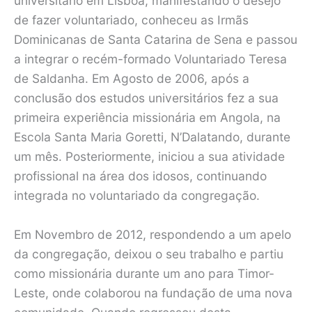
universitário em Lisboa, manifestando o desejo
de fazer voluntariado, conheceu as Irmãs
Dominicanas de Santa Catarina de Sena e passou
a integrar o recém-formado Voluntariado Teresa
de Saldanha. Em Agosto de 2006, após a
conclusão dos estudos universitários fez a sua
primeira experiência missionária em Angola, na
Escola Santa Maria Goretti, N’Dalatando, durante
um mês. Posteriormente, iniciou a sua atividade
profissional na área dos idosos, continuando
integrada no voluntariado da congregação.
Em Novembro de 2012, respondendo a um apelo
da congregação, deixou o seu trabalho e partiu
como missionária durante um ano para Timor-
Leste, onde colaborou na fundação de uma nova