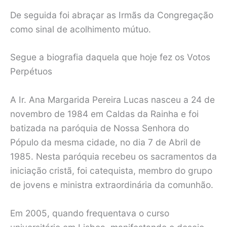
De seguida foi abraçar as Irmãs da Congregação
como sinal de acolhimento mútuo.
Segue a biografia daquela que hoje fez os Votos
Perpétuos
A Ir. Ana Margarida Pereira Lucas nasceu a 24 de
novembro de 1984 em Caldas da Rainha e foi
batizada na paróquia de Nossa Senhora do
Pópulo da mesma cidade, no dia 7 de Abril de
1985. Nesta paróquia recebeu os sacramentos da
iniciação cristã, foi catequista, membro do grupo
de jovens e ministra extraordinária da comunhão.
Em 2005, quando frequentava o curso