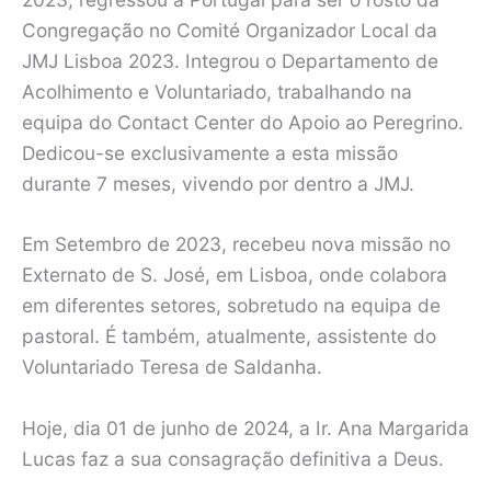
Congregação no Comité Organizador Local da
JMJ Lisboa 2023. Integrou o Departamento de
Acolhimento e Voluntariado, trabalhando na
equipa do Contact Center do Apoio ao Peregrino.
Dedicou-se exclusivamente a esta missão
durante 7 meses, vivendo por dentro a JMJ.
Em Setembro de 2023, recebeu nova missão no
Externato de S. José, em Lisboa, onde colabora
em diferentes setores, sobretudo na equipa de
pastoral. É também, atualmente, assistente do
Voluntariado Teresa de Saldanha.
Hoje, dia 01 de junho de 2024, a Ir. Ana Margarida
Lucas faz a sua consagração definitiva a Deus.