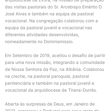
das visitas pastorais do Sr. Arcebispo Emérito D.
José Alves e também na equipa de pastoral
vocacional. Na congregação colaborou com a
equipa da pastoral juvenil e vocacional nas
diferentes atividades desenvolvidas,
nomeadamente no Dominismissio.
Em Setembro de 2019, aceitou o desafio de partir
para uma nova missão, integrando a comunidade
de Nossa Senhora da Paz, na Albânia. Colaborou
na creche, na pastoral paroquial, pastoral
penitenciária e também na pastoral juvenil e
vocacional da arquidiocese de Tirana-Durrës.
Aberta às surpresas de Deus, em Janeiro de
2023, regressou a Portugal para ser o rosto da