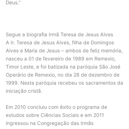
Deus.”
Segue a biografia Irmã Teresa de Jesus Alves
A Ir. Teresa de Jesus Alves, filha de Domingos
Alves e Maria de Jesus – ambos de feliz memória,
nasceu a 01 de fevereiro de 1989 em Remexio,
Timor Leste, e foi batizada na paróquia São José
Operário de Remexio, no dia 28 de dezembro de
1999. Nesta paróquia recebeu os sacramentos da
iniciação cristã.
Em 2010 concluiu com êxito o programa de
estudos sobre Ciências Sociais e em 2011
ingressou na Congregação das Irmãs