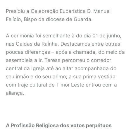
Presidiu a Celebração Eucarística D. Manuel
Felício, Bispo da diocese de Guarda.
A cerimónia foi semelhante à do dia 01 de junho,
nas Caldas da Raínha. Destacamos entre outras
poucas diferenças – após a chamada, do meio da
assembleia a Ir. Teresa percorreu o corredor
central da Igreja até ao altar acompanhada do
seu irmão e do seu primo; a sua prima vestida
com traje cultural de Timor Leste entrou com a
aliança.
A Profissão Religiosa dos votos perpétuos