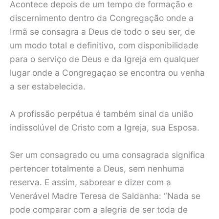
Acontece depois de um tempo de formação e
discernimento dentro da Congregação onde a
Irmã se consagra a Deus de todo o seu ser, de
um modo total e definitivo, com disponibilidade
para o serviço de Deus e da Igreja em qualquer
lugar onde a Congregaçao se encontra ou venha
a ser estabelecida.
A profissão perpétua é também sinal da união
indissolúvel de Cristo com a Igreja, sua Esposa.
Ser um consagrado ou uma consagrada significa
pertencer totalmente a Deus, sem nenhuma
reserva. E assim, saborear e dizer com a
Venerável Madre Teresa de Saldanha: “Nada se
pode comparar com a alegria de ser toda de