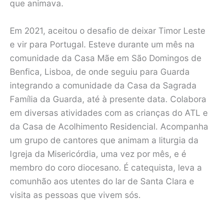
que animava.
Em 2021, aceitou o desafio de deixar Timor Leste
e vir para Portugal. Esteve durante um mês na
comunidade da Casa Mãe em São Domingos de
Benfica, Lisboa, de onde seguiu para Guarda
integrando a comunidade da Casa da Sagrada
Família da Guarda, até à presente data. Colabora
em diversas atividades com as crianças do ATL e
da Casa de Acolhimento Residencial. Acompanha
um grupo de cantores que animam a liturgia da
Igreja da Misericórdia, uma vez por mês, e é
membro do coro diocesano. É catequista, leva a
comunhão aos utentes do lar de Santa Clara e
visita as pessoas que vivem sós.