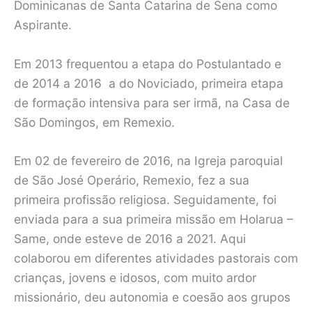
Dominicanas de Santa Catarina de Sena como
Aspirante.
Em 2013 frequentou a etapa do Postulantado e
de 2014 a 2016 a do Noviciado, primeira etapa
de formação intensiva para ser irmã, na Casa de
São Domingos, em Remexio.
Em 02 de fevereiro de 2016, na Igreja paroquial
de São José Operário, Remexio, fez a sua
primeira profissão religiosa. Seguidamente, foi
enviada para a sua primeira missão em Holarua –
Same, onde esteve de 2016 a 2021. Aqui
colaborou em diferentes atividades pastorais com
crianças, jovens e idosos, com muito ardor
missionário, deu autonomia e coesão aos grupos