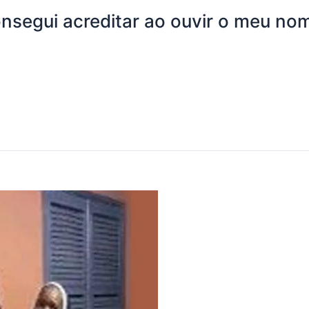
nsegui acreditar ao ouvir o meu nome