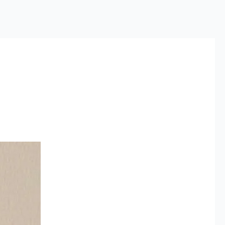
 estamos/Contactos