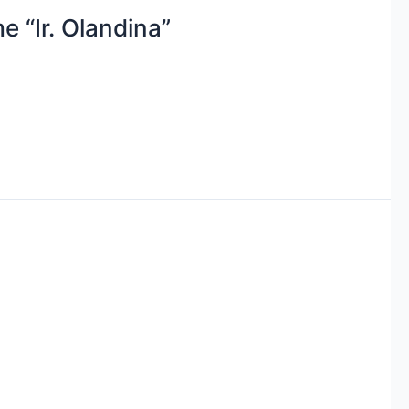
 “Ir. Olandina”