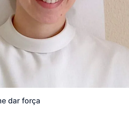
e dar força