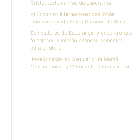
Cristo, testemunhas da esperança
VI Encontro Internacional das Irmãs
Dominicanas de Santa Catarina de Sena
Semeadoras de Esperança: o encontro que
fortaleceu a missão e lançou sementes
para o futuro
Peregrinação ao Santuário da Mamã
Muxima encerra VI Encontro Internacional