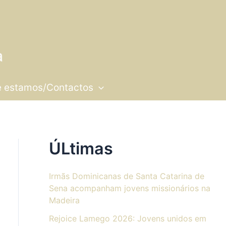
 estamos/Contactos
ÚLtimas
Irmãs Dominicanas de Santa Catarina de
Sena acompanham jovens missionários na
Madeira
Rejoice Lamego 2026: Jovens unidos em