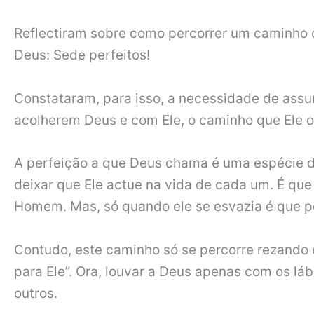
Reflectiram sobre como percorrer um caminho 
Deus: Sede perfeitos!
Constataram, para isso, a necessidade de assum
acolherem Deus e com Ele, o caminho que Ele o
A perfeição a que Deus chama é uma espécie 
deixar que Ele actue na vida de cada um. É que
Homem. Mas, só quando ele se esvazia é que p
Contudo, este caminho só se percorre rezando
para Ele”. Ora, louvar a Deus apenas com os láb
outros.