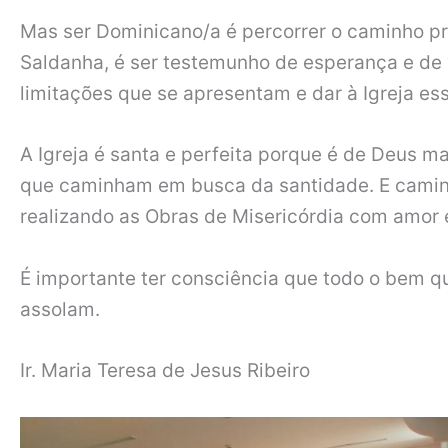
Mas ser Dominicano/a é percorrer o caminho pr
Saldanha, é ser testemunho de esperança e de 
limitações que se apresentam e dar à Igreja 
A Igreja é santa e perfeita porque é de Deus m
que caminham em busca da santidade. E camin
realizando as Obras de Misericórdia com amor
É importante ter consciência que todo o bem q
assolam.
Ir. Maria Teresa de Jesus Ribeiro