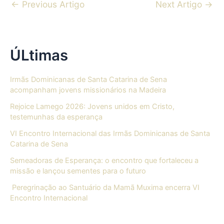
←
Previous Artigo
Next Artigo
→
ÚLtimas
Irmãs Dominicanas de Santa Catarina de Sena
acompanham jovens missionários na Madeira
Rejoice Lamego 2026: Jovens unidos em Cristo,
testemunhas da esperança
VI Encontro Internacional das Irmãs Dominicanas de Santa
Catarina de Sena
Semeadoras de Esperança: o encontro que fortaleceu a
missão e lançou sementes para o futuro
Peregrinação ao Santuário da Mamã Muxima encerra VI
Encontro Internacional