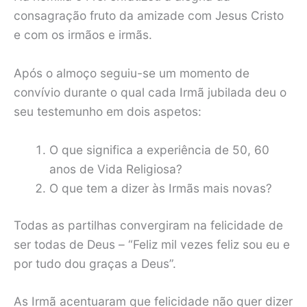
consagração fruto da amizade com Jesus Cristo
e com os irmãos e irmãs.
Após o almoço seguiu-se um momento de
convívio durante o qual cada Irmã jubilada deu o
seu testemunho em dois aspetos:
O que significa a experiência de 50, 60
anos de Vida Religiosa?
O que tem a dizer às Irmãs mais novas?
Todas as partilhas convergiram na felicidade de
ser todas de Deus – “Feliz mil vezes feliz sou eu e
por tudo dou graças a Deus”.
As Irmã acentuaram que felicidade não quer dizer