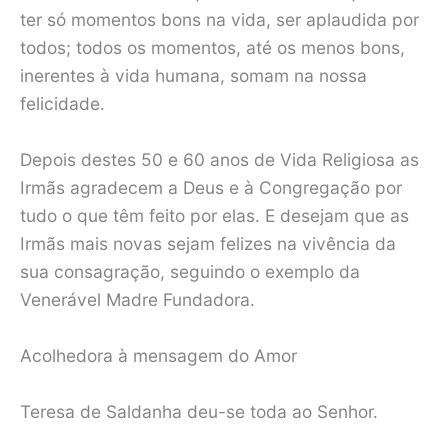
ter só momentos bons na vida, ser aplaudida por
todos; todos os momentos, até os menos bons,
inerentes à vida humana, somam na nossa
felicidade.
Depois destes 50 e 60 anos de Vida Religiosa as
Irmãs agradecem a Deus e à Congregação por
tudo o que têm feito por elas. E desejam que as
Irmãs mais novas sejam felizes na vivência da
sua consagração, seguindo o exemplo da
Venerável Madre Fundadora.
Acolhedora à mensagem do Amor
Teresa de Saldanha deu-se toda ao Senhor.