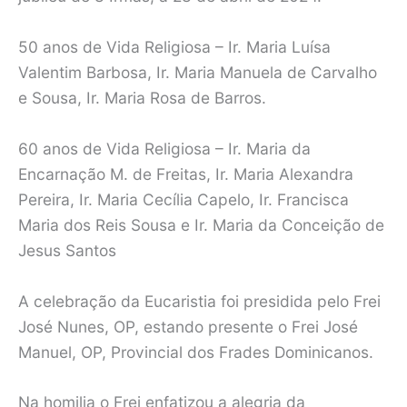
50 anos de Vida Religiosa – Ir. Maria Luísa
Valentim Barbosa, Ir. Maria Manuela de Carvalho
e Sousa, Ir. Maria Rosa de Barros.
60 anos de Vida Religiosa – Ir. Maria da
Encarnação M. de Freitas, Ir. Maria Alexandra
Pereira, Ir. Maria Cecília Capelo, Ir. Francisca
Maria dos Reis Sousa e Ir. Maria da Conceição de
Jesus Santos
A celebração da Eucaristia foi presidida pelo Frei
José Nunes, OP, estando presente o Frei José
Manuel, OP, Provincial dos Frades Dominicanos.
Na homilia o Frei enfatizou a alegria da